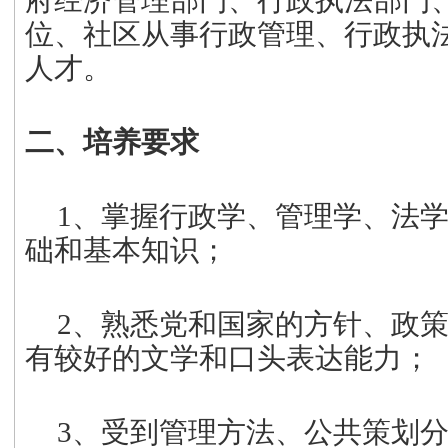
府经济管理部门、行政执法部门
位、社区从事行政管理、行政执
人才。
二、培养要求
1
、掌握行政学、管理学、法
础和基本知识；
2
、熟悉党和国家的方针、政
有较好的文学和口头表达能力；
3
、受到管理方法、公共策划