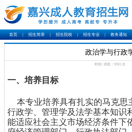
首页
|
招生简章
|
招生院校
|
招生专业
|
教务通知
政治学与行政
时间: 浏览：
9303 次
一、培养目标
本专业培养具有扎实的马克思
行政学、管理学及法学基本知识
能适应社会主义市场经济条件下