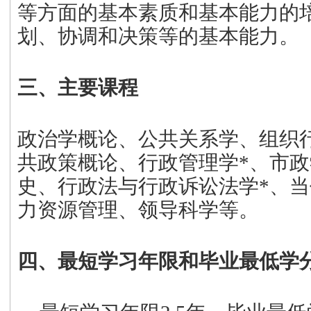
等方面的基本素质和基本能力的
划、协调和决策等的基本能力。
三、主要课程
政治学概论、公共关系学、组织
共政策概论、行政管理学
*
、
市政
史、行政法与行政诉讼法学
*
、
当
力资源管理、领导科学等。
四、最短学习年限和毕业最低学