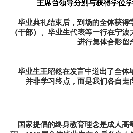
主席台领导分别与获得学位学
毕业典礼结束后，到场的全体获得
（干部）、毕业生代表等一行在宁波
进行集体合影留
毕业生王昭然在发言中道出了全体
并非学习终点，而是我们各自走
国家提倡的终身教育理念是成人高