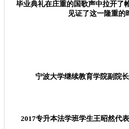
毕业典礼在庄重的国歌声中拉开了帷幕
见证了这一隆重的
宁波大学继续教育学院副院长
2017专升本法学班学生王昭然代