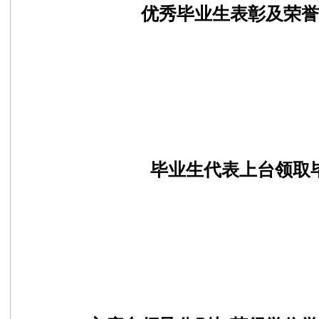
优秀毕业生表彰及荣誉
毕业生代表上台领取