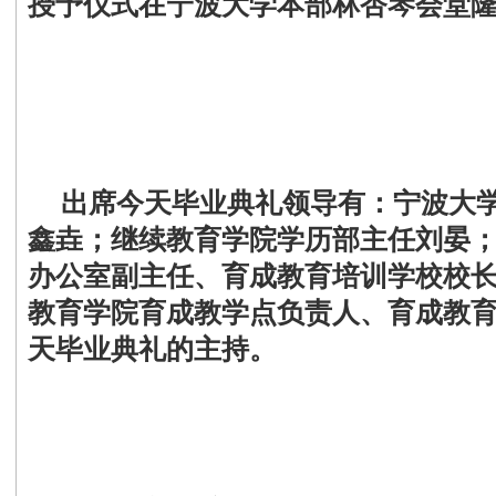
授予仪式在宁波大学本部林杏琴会堂
出席今天毕业典礼领导有：宁波大学
鑫垚；继续教育学院学历部主任刘晏
办公室副主任、育成教育培训学校校
教育学院育成教学点负责人、育成教
天毕业典礼的主持。