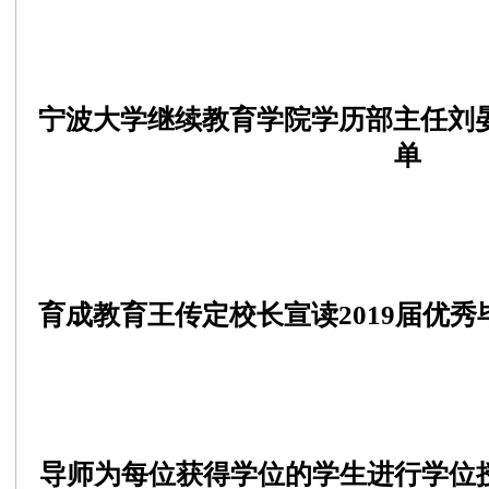
宁波大学继续教育学院学历部主任刘晏
单
育成教育王传定校长宣读2019届优
导师为每位获得学位的学生进行学位