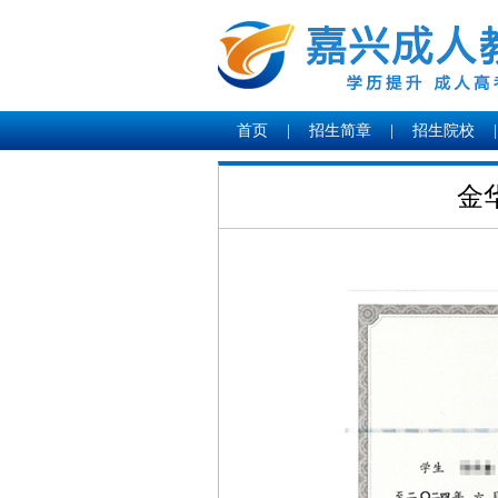
首页
|
招生简章
|
招生院校
|
金