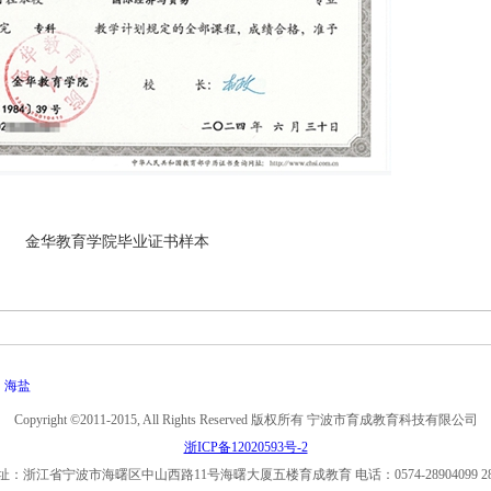
金华教育学院毕业证书样本
海盐
Copyright ©2011-2015, All Rights Reserved 版权所有 宁波市育成教育科技有限公司
浙ICP备12020593号-2
：浙江省宁波市海曙区中山西路11号海曙大厦五楼育成教育 电话：0574-28904099 285